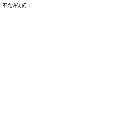
不允许访问！