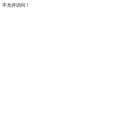
不允许访问！