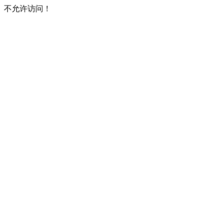
不允许访问！