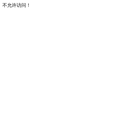
不允许访问！