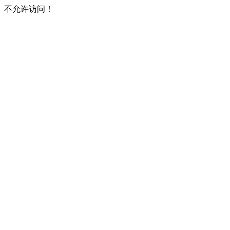
不允许访问！