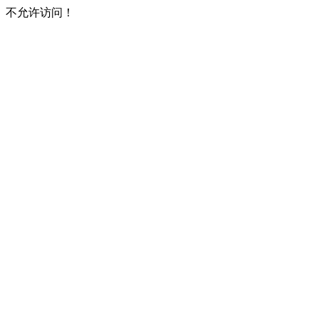
不允许访问！