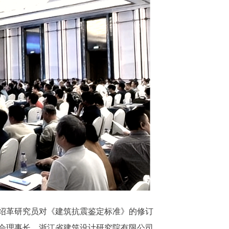
绍革研究员对《建筑抗震鉴定标准》的修订
会理事长、浙江省建筑设计研究院有限公司