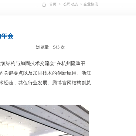
首页
>
公司动态
> 企业快讯
构年会
浏览量：943 次
省建筑结构与加固技术交流会”在杭州隆重召
的关键要点以及加固技术的创新应用。浙江
术经验，共促行业发展。腾博官网结构副总