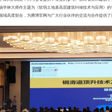
杨学林大师作主题为《软弱土地基高层建筑纠倾技术与应用》的
领域高度契合，为腾博官网与广大行业伙伴的交流与合作提供了