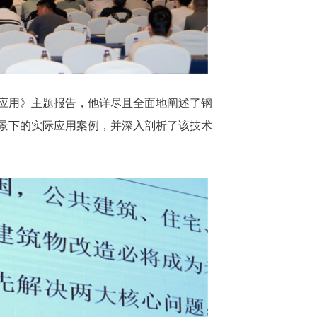
应用》主题报告，他详尽且全面地阐述了钢
景下的实际应用案例，并深入剖析了该技术