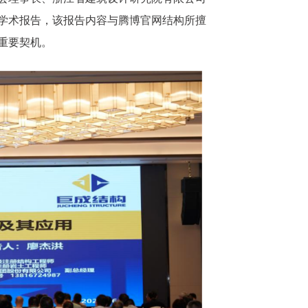
学术报告，该报告内容与腾博官网结构所擅
重要契机。