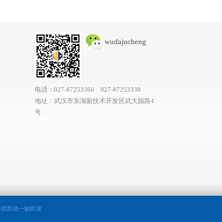
wudajucheng
电话：027-87253366 027-87253338
地址：武汉市东湖新技术开发区武大园路4
号
随优而动一触即发