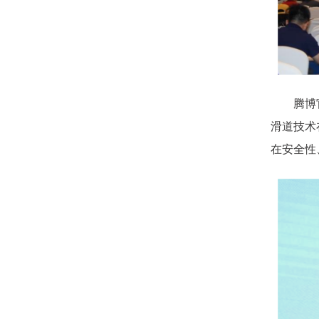
腾博
滑道技术
在安全性