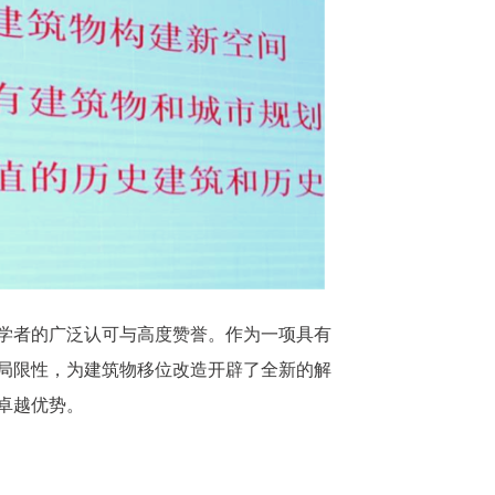
学者的广泛认可与高度赞誉。作为一项具有
局限性，为建筑物移位改造开辟了全新的解
卓越优势。