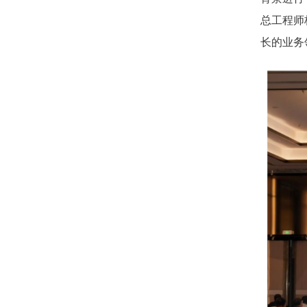
总工程师
长的业务