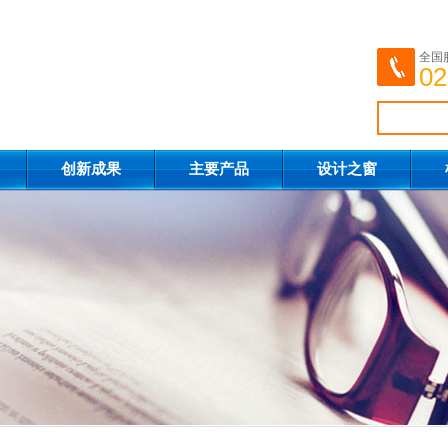
全国
02
创新成果
主要产品
设计之窗