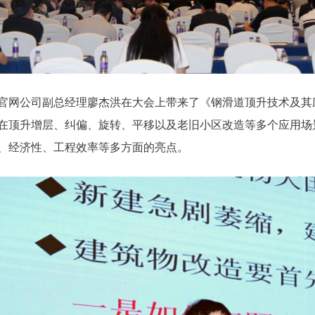
官网公司副总经理廖杰洪在大会上带来了《钢滑道顶升技术及其
在顶升增层、纠偏、旋转、平移以及老旧小区改造等多个应用场
、经济性、工程效率等多方面的亮点。