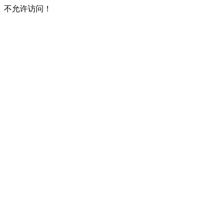
不允许访问！