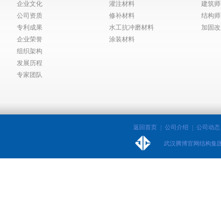
企业文化
灌注材料
建筑师
公司资质
修补材料
结构师
专利成果
水工抗冲磨材料
加固改
企业荣誉
涂装材料
组织架构
发展历程
专家团队
返回首页
公司介绍
公司动态
武汉腾博官网结构集团股份有限公司