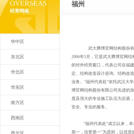
OVERSEAS
福州
经营网络
华中区
武大腾博官网结构股份有
东北区
2006年5月，它是武大腾博官网
的对外经营窗口，代表公司在福
华北区
定、结构改造设计咨询、结构改
业务。“福州代表处”依托武汉大
华东区
博官网结构股份有限公司先进的
度及强大的专业施工队伍为后盾
南方区
安全、专业的服务。
西南区
“福州代表处”成立以来，本
第一，信誉第一”为原则，以优质
西北区