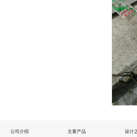
公司介绍
主要产品
设计