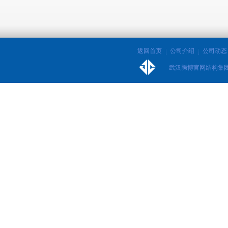
返回首页
公司介绍
公司动态
武汉腾博官网结构集团股份有限公司